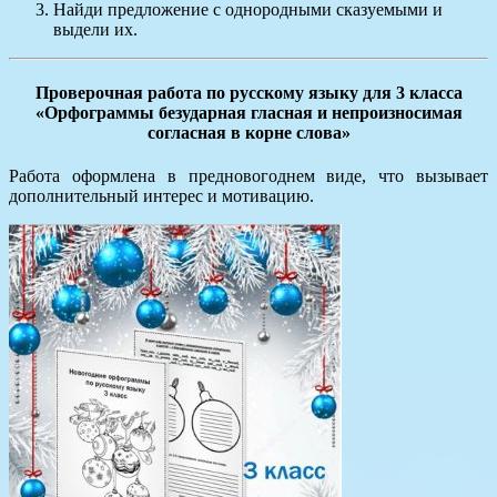
Найди предложение с однородными сказуемыми и
выдели их.
Проверочная работа по русскому языку для 3 класса
«Орфограммы безударная гласная и непроизносимая
согласная в корне слова»
Работа оформлена в предновогоднем виде, что вызывает
дополнительный интерес и мотивацию.