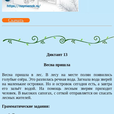
Скачать
Диктант 13
Весна пришла
Весна пришла в лес. В лесу на месте полян появились
голубые озёра. Это разлилась речная вода. Загнала вода зверей
на маленькие островки. Но и островок сегодня есть, а завтра
его зальёт водой. На помощь лесным зверям приходит
человек. В высоких сапогах, с сеткой отправляется он спасать
лесных жителей.
Грамматические задания: