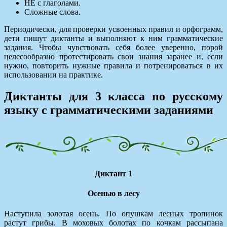
НЕ с глаголами.
Сложные слова.
Периодически, для проверки усвоенных правил и орфограмм,
дети пишут диктанты и выполняют к ним грамматические
задания. Чтобы чувствовать себя более уверенно, порой
целесообразно протестировать свои знания заранее и, если
нужно, повторить нужные правила и потренироваться в их
использовании на практике.
Диктанты для 3 класса по русскому
языку с грамматическими заданиями
Диктант 1
Осенью в лесу
Наступила золотая осень. По опушкам лесных тропинок
растут грибы. В моховых болотах по кочкам рассыпана