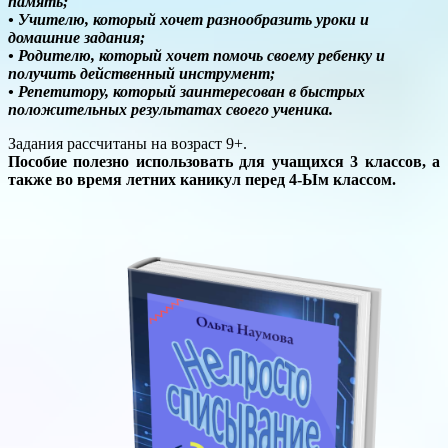
память;
• Учителю, который хочет разнообразить уроки и
домашние задания;
• Родителю, который хочет помочь своему ребенку и
получить действенный инструмент;
• Репетитору, который заинтересован в быстрых
положительных результатах своего ученика.
Задания рассчитаны на возраст 9+.
Пособие полезно использовать для учащихся 3 классов, а
также во время летних каникул перед 4-Ым классом.