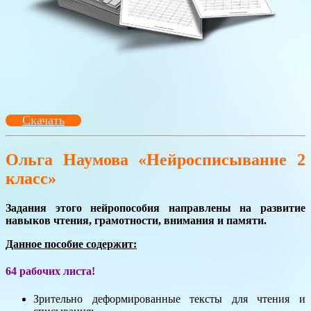
Скачать
Ольга Наумова «Нейросписывание 2
класс»
Задания этого нейропособия направлены на развитие
навыков чтения, грамотности, внимания и памяти.
Данное пособие содержит:
64 рабочих листа!
Зрительно деформированные тексты для чтения и