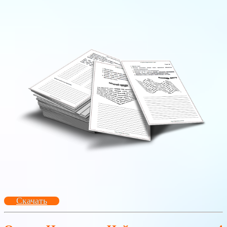
Скачать