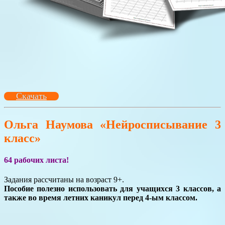
Скачать
Ольга Наумова «Нейросписывание 3
класс»
64 рабочих листа!
Задания рассчитаны на возраст 9+.
Пособие полезно использовать для учащихся 3 классов, а
также во время летних каникул перед 4-ым классом.