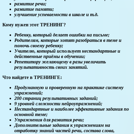
развитие речи;
развитие памяти;
улучшение успеваемости в школе и т.д.
Кому нужен этот ТРЕНИНГ?
Ребенку, который делает ошибки на письме;
Родителям, которые хотят разобраться в теме и
помочь своему ребенку;
Учителю, который использует нестандартные и
действенные приёмы в обучении;
Репетитору желающему в разы увеличить
результативность своих занятий.
Что найдете в ТРЕНИНГЕ:
Продуманную и проверенную на практике систему
упражнений;
200 страниц результативных заданий;
9 уровней сложности нейроупражнений;
Нестандартные и наиболее эффективные задания по
основной теме;
Упражнения для развития речи;
Дополнительные задания к упражнениям на
отработку знаний частей речи, состава слова,