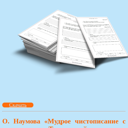
Скачать
О. Наумова «Мудрое чистописание с