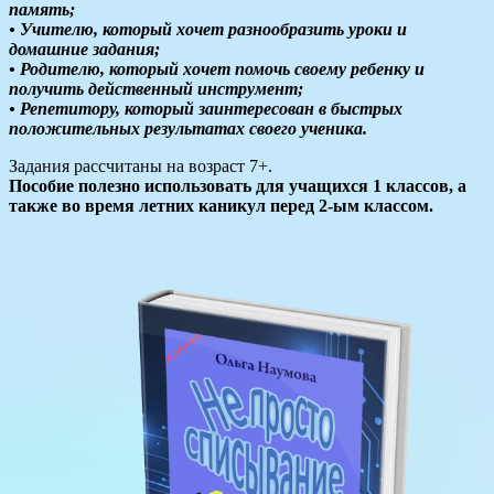
память;
• Учителю, который хочет разнообразить уроки и
домашние задания;
• Родителю, который хочет помочь своему ребенку и
получить действенный инструмент;
• Репетитору, который заинтересован в быстрых
положительных результатах своего ученика.
Задания рассчитаны на возраст 7+.
Пособие полезно использовать для учащихся 1 классов, а
также во время летних каникул перед 2-ым классом.