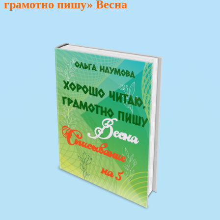
грамотно пишу» Весна