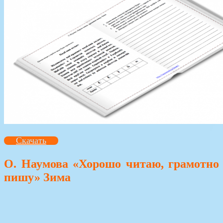
Скачать
О. Наумова «Хорошо читаю, грамотно
пишу» Зима