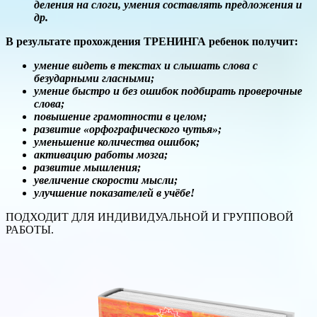
деления на слоги, умения составлять предложения и
др.
В результате прохождения ТРЕНИНГА ребенок получит:
умение видеть в текстах и слышать слова с
безударными гласными;
умение быстро и без ошибок подбирать проверочные
слова;
повышение грамотности в целом;
развитие «орфографического чутья»;
уменьшение количества ошибок;
активацию работы мозга;
развитие мышления;
увеличение скорости мысли;
улучшение показателей в учёбе!
ПОДХОДИТ ДЛЯ ИНДИВИДУАЛЬНОЙ И ГРУППОВОЙ
РАБОТЫ.