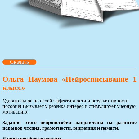
Скачать
Ольга Наумова «Нейросписывание 1
класс»
Удивительное по своей эффективности и результативности
пособие! Вызывает у ребенка интерес и стимулирует учебную
мотивацию!
Задания этого нейропособия направлены на развитие
навыков чтения, грамотности, внимания и памяти.
Данное пособие содержит: