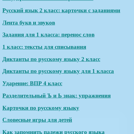
Русский язык 2 класс: карточки с заданиями
Лента букв и звуков
Задания для 1 класса: перенос слов
1 класс: тексты для списывания
Диктанты по русскому языку 2 класс
Диктанты по русскому языку для 1 класса
Ударение: ВПР 4 класс
Разделительный Ъ и Ь знак: упражнения
Карточки по русскому языку
Словесные игры для детей
Как запомнить падежи русского языка