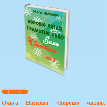
Скачать
Ольга Наумова «Хорошо читаю,