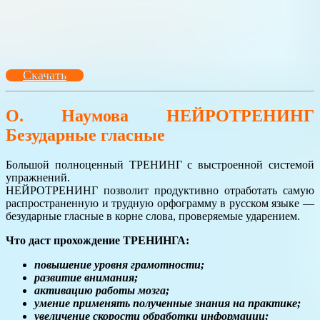
Скачать
О. Наумова НЕЙРОТРЕНИНГ
Безударные гласные
Большой полноценный ТРЕНИНГ с выстроенной системой
упражнений.
НЕЙРОТРЕНИНГ позволит продуктивно отработать самую
распространенную и трудную орфограмму в русском языке —
безударные гласные в корне слова, проверяемые ударением.
Что даст прохождение ТРЕНИНГА:
повышение уровня грамотности;
развитие внимания;
активацию работы мозга;
умение применять полученные знания на практике;
увеличение скорости обработки информации;