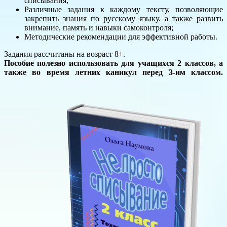
списывания;
Различные задания к каждому тексту, позволяющие
закрепить знания по русскому языку. а также развить
внимание, память и навыки самоконтроля;
Методические рекомендации для эффективной работы.
Задания рассчитаны на возраст 8+.
Пособие полезно использовать для учащихся 2 классов, а
также во время летних каникул перед 3-им классом.