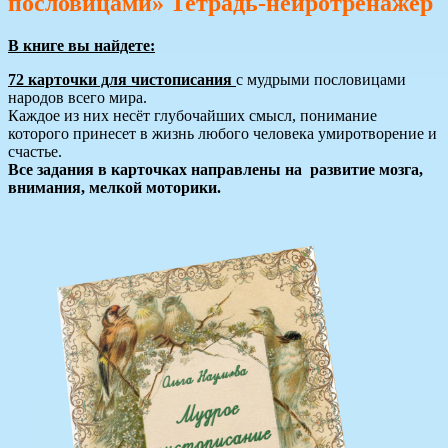
пословицами»
Тетрадь-нейротренажер
В книге вы найдете:
72 карточки для чистописания
с мудрыми пословицами
народов всего мира.
Каждое из них несёт глубочайших смысл, понимание
которого принесет в жизнь любого человека умиротворение и
счастье.
Все задания в карточках направлены на развитие мозга,
внимания, мелкой моторики.