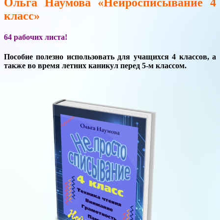
Ольга Наумова «Нейросписывание 4
класс»
64 рабочих листа!
Пособие полезно использовать для учащихся 4 классов, а
также во время летних каникул перед 5-м классом.