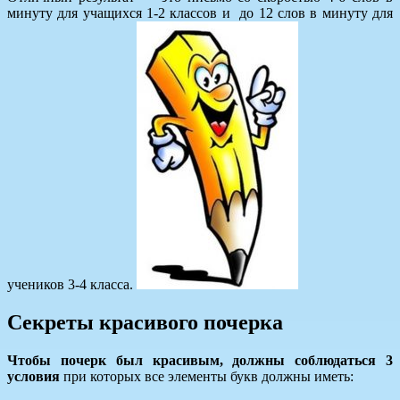
минуту для учащихся 1-2 классов и до 12 слов в минуту для
учеников 3-4 класса.
Секреты красивого почерка
Чтобы почерк был красивым, должны соблюдаться 3
условия
при которых все элементы букв должны иметь: