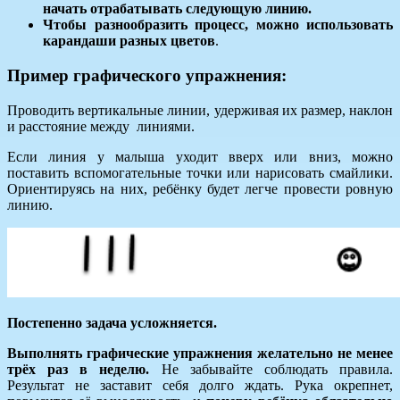
начать отрабатывать следующую линию.
Чтобы разнообразить процесс, можно использовать
карандаши разных цветов
.
Пример графического упражнения:
Проводить вертикальные линии, удерживая их размер, наклон
и расстояние между линиями.
Если линия у малыша уходит вверх или вниз, можно
поставить вспомогательные точки или нарисовать смайлики.
Ориентируясь на них, ребёнку будет легче провести ровную
линию.
Постепенно задача усложняется.
Выполнять графические упражнения желательно не менее
трёх раз в неделю.
Не забывайте соблюдать правила.
Результат не заставит себя долго ждать. Рука окрепнет,