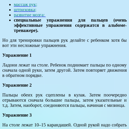
массаж рук;
штриховка;
развитие мозга:
специальные упражнения для пальцев (очень
эффективные упражнения содержатся в альбоме-
тренажере).
Но для тренировки пальцев рук делайте с ребенком хотя бы
вот эти несложные упражнения.
Упражнение 1
Ладони лежат на столе. Ребенок поднимает пальцы по одному
сначала одной руки, затем другой. Затем повторяет движения
в обратном порядке.
Упражнение 2
Пальцы обеих рук сцеплены в кулак. Затем поочередно
отрываются сначала большие пальцы, затем указательные и
т.д. Затем, наоборот, соединяются пальцы, начиная с мизинца.
Упражнение 3
На столе лежат 10–15 карандашей. Одной рукой надо собрать