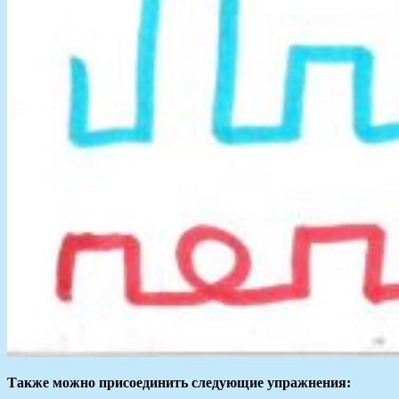
Также можно присоединить следующие упражнения: