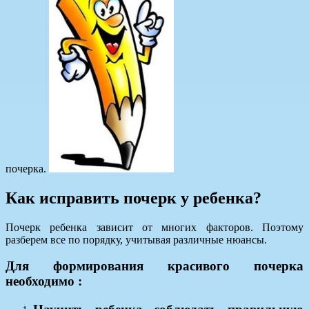
почерка.
Как исправить почерк у ребенка?
Почерк ребенка зависит от многих факторов. Поэтому
разберем все по порядку, учитывая различные нюансы.
Для формирования красивого почерка
необходимо :