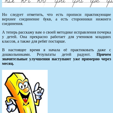
Но следует отметить, что есть прописи практикующие
верхнее соединение букв, а есть сторонники нижнего
соединения.
А теперь расскажу вам о своей методике исправления почерка
у детей. Она прекрасно работает для учеников младших
классов, а также для ребят постарше.
В настоящее время я начала её практиковать даже с
дошкольниками. Результаты детей радуют.
Причем
значительные улучшения наступают уже примерно через
месяц.