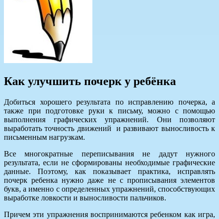
Как улучшить почерк у ребёнка
Добиться хорошего результата по исправлению почерка, а
также при подготовке руки к письму, можно с помощью
выполнения графических упражнений. Они позволяют
выработать точность движений и развивают выносливость к
письменным нагрузкам.
Все многократные переписывания не дадут нужного
результата, если не сформированы необходимые графические
данные. Поэтому, как показывает практика, исправлять
почерк ребенка нужно даже не с прописывания элементов
букв, а именно с определенных упражнений, способствующих
выработке ловкости и выносливости пальчиков.
Причем эти упражнения воспринимаются ребенком как игра,