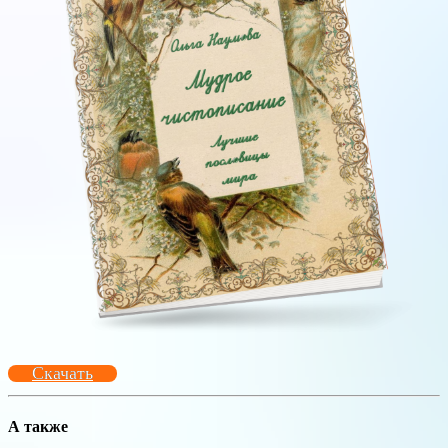
Скачать
А также