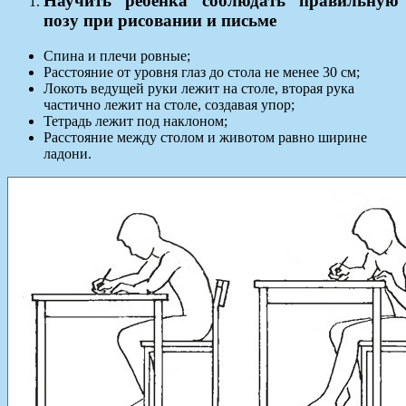
Научить ребенка соблюдать правильную
позу при рисовании и письме
Спина и плечи ровные;
Расстояние от уровня глаз до стола не менее 30 см;
Локоть ведущей руки лежит на столе, вторая рука
частично лежит на столе, создавая упор;
Тетрадь лежит под наклоном;
Расстояние между столом и животом равно ширине
ладони.