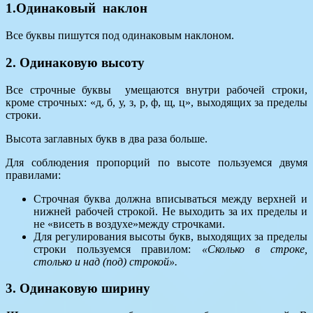
1.Одинаковый наклон
Все буквы пишутся под одинаковым наклоном.
2. Одинаковую высоту
Все строчные буквы умещаются внутри рабочей строки,
кроме строчных: «д, б, у, з, р, ф, щ, ц», выходящих за пределы
строки.
Высота заглавных букв в два раза больше.
Для соблюдения пропорций по высоте пользуемся двумя
правилами:
Строчная буква должна вписываться между верхней и
нижней рабочей строкой. Не выходить за их пределы и
не «висеть в воздухе»между строчками.
Для регулирования высоты букв, выходящих за пределы
строки пользуемся правилом:
«Сколько в строке,
столько и над (под) строкой».
3. Одинаковую ширину