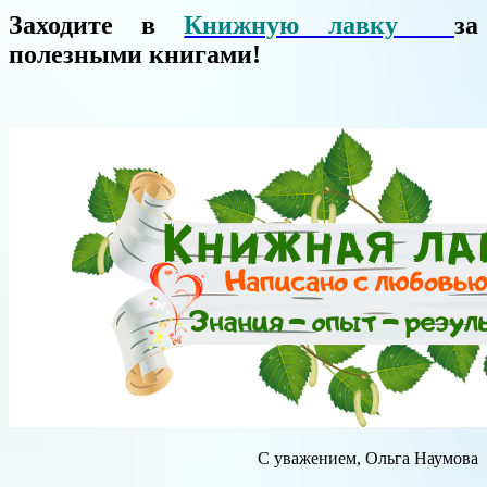
Заходите в
Книжную лавку
за
полезными книгами!
С уважением, Ольга Наумова