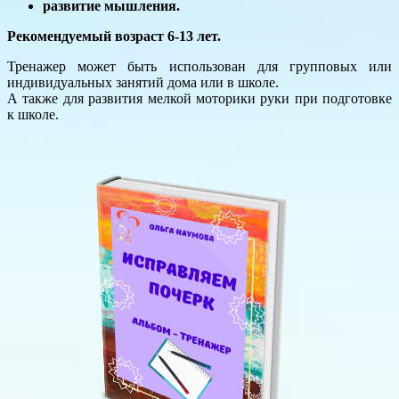
развитие мышления.
Рекомендуемый возраст 6-13 лет.
Тренажер может быть использован для групповых или
индивидуальных занятий дома или в школе.
А также для развития мелкой моторики руки при подготовке
к школе.