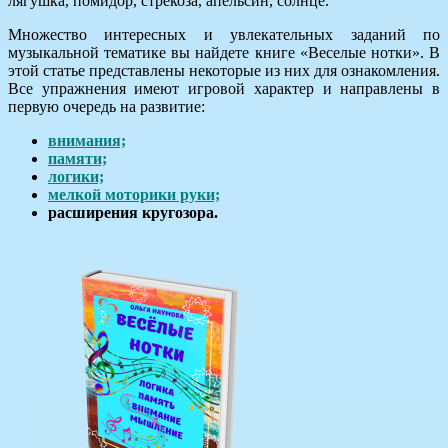
лягушка, помидор, стрекоза, апельсин, солнце.
Множество интересных и увлекательных заданий по
музыкальной тематике вы найдете книге «Веселые нотки». В
этой статье представлены некоторые из них для ознакомления.
Все упражнения имеют игровой характер и направлены в
первую очередь на развитие:
внимания;
памяти;
логики;
мелкой моторики руки;
расширения кругозора.