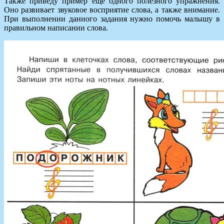
Также приведу пример ещё одного полезного упражнения.
Оно развивает звуковое восприятие слова, а также внимание.
При выполнении данного задания нужно помочь малышу в
правильном написании слова.