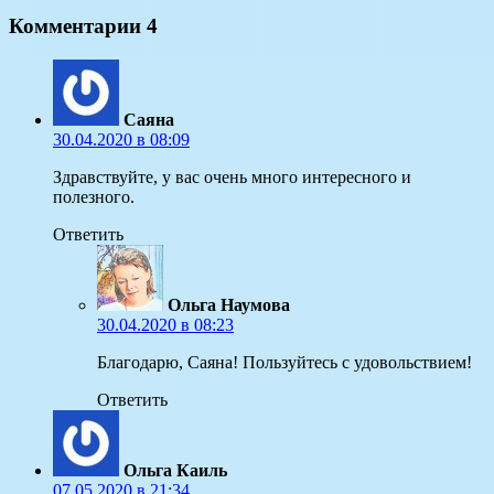
Комментарии
4
Саяна
30.04.2020 в 08:09
Здравствуйте, у вас очень много интересного и
полезного.
Ответить
Ольга Наумова
30.04.2020 в 08:23
Благодарю, Саяна! Пользуйтесь с удовольствием!
Ответить
Ольга Каиль
07.05.2020 в 21:34