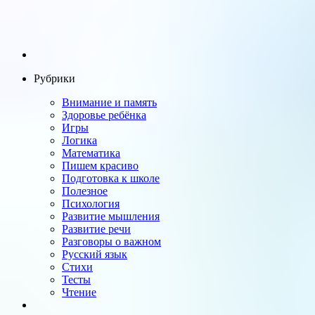
Рубрики
Внимание и память
Здоровье ребёнка
Игры
Логика
Математика
Пишем красиво
Подготовка к школе
Полезное
Психология
Развитие мышления
Развитие речи
Разговоры о важном
Русский язык
Стихи
Тесты
Чтение