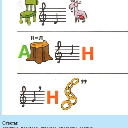
Ответы: