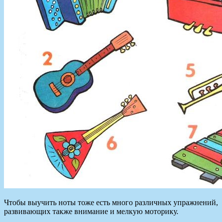
Чтобы выучить ноты тоже есть много различных упражнений,
развивающих также внимание и мелкую моторику.