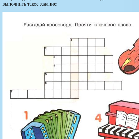
выполнить такое задание: