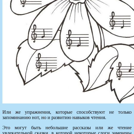
Или же упражнения, которые способствуют не только
запоминанию нот, но и развитию навыков чтения.
Это могут быть небольшие рассказы или же чтение
увлекательной сказки, в которой некоторые слоги заменены