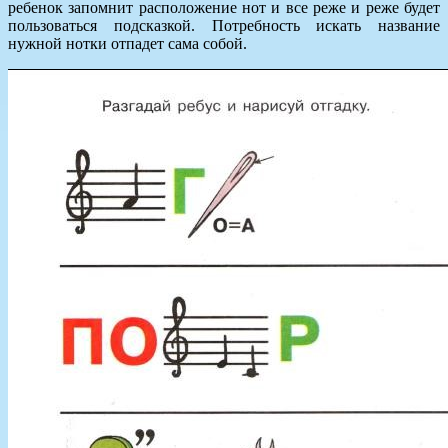
ребенок запомнит расположение нот и все реже и реже будет
пользоваться подсказкой. Потребность искать название
нужной нотки отпадет сама собой.