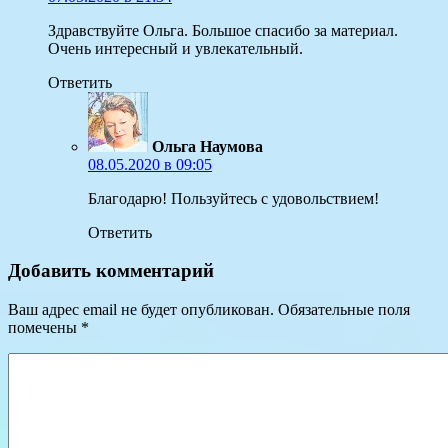
Здравствуйте Ольга. Большое спасибо за материал.
Очень интересный и увлекательный.
Ответить
Ольга Наумова
08.05.2020 в 09:05
Благодарю! Пользуйтесь с удовольствием!
Ответить
Добавить комментарий
Ваш адрес email не будет опубликован.
Обязательные поля
помечены
*