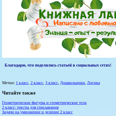
Благодарю, что поделились статьей в социальных сетях!
Метки:
1 класс
,
2 класс
,
3 класс
,
Дошкольники
,
Логика
Читайте также
Геометрические фигуры и геометрические тела
2 класс: тексты для списывания
Задачи на умножение и деление 2 класс