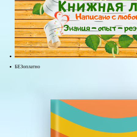
БЕЗоплатно