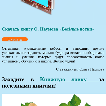
Скачать книгу О. Наумова «Весёлые нотки»
Скачать
Отгадывая музыкальные ребусы и выполняя другие
увлекательные задания, малыш будет развивать необходимые
знания и умения, которые будут способствовать более
успешному обучению в школе. Желаю удачи!
С уважением, Ольга Наумова
Заходите в
Книжную лавку
за
полезными книгами!