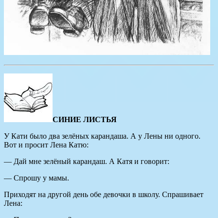
СИНИЕ ЛИСТЬЯ
У Кати было два зелёных карандаша. А у Лены ни одного.
Вот и просит Лена Катю:
— Дай мне зелёный карандаш. А Катя и говорит:
— Спрошу у мамы.
Приходят на другой день обе девочки в школу. Спрашивает
Лена: