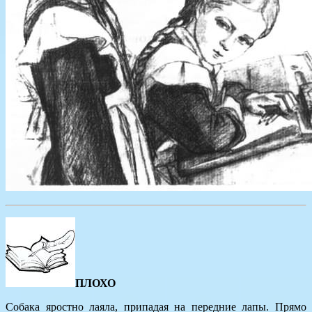
ПЛОХО
Собака яростно лаяла, припадая на передние лапы. Прямо