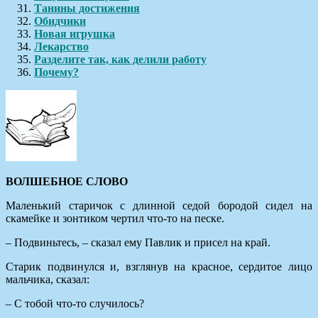
Танины достижения
Обидчики
Новая игрушка
Лекарство
Разделите так, как делили работу
Почему?
ВОЛШЕБНОЕ СЛОВО
Маленький старичок с длинной седой бородой сидел на
скамейке и зонтиком чертил что-то на песке.
– Подвиньтесь, – сказал ему Павлик и присел на край.
Старик подвинулся и, взглянув на красное, сердитое лицо
мальчика, сказал:
– С тобой что-то случилось?