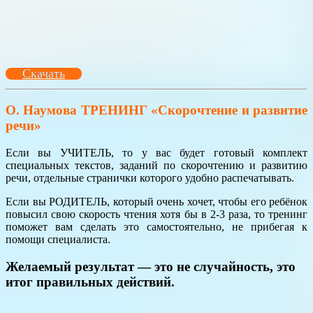
Скачать
О. Наумова ТРЕНИНГ «Скорочтение и развитие
речи»
Если вы УЧИТЕЛЬ, то у вас будет готовый комплект
специальных текстов, заданий по скорочтению и развитию
речи, отдельные странички которого удобно распечатывать.
Если вы РОДИТЕЛЬ, который очень хочет, чтобы его ребёнок
повысил свою скорость чтения хотя бы в 2-3 раза, то тренинг
поможет вам сделать это самостоятельно, не прибегая к
помощи специалиста.
Желаемый результат — это не случайность, это
итог правильных действий.