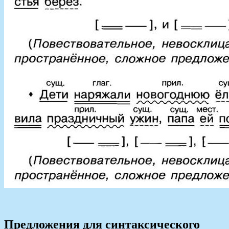
Предложения для синтаксического