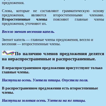
предложения.
Слова, которые не составляют грамматическую основу
предложения, являются второстепенными членами.
Второстепенные члены
поясняют главные члены
предложения, уточняют их.
Весело звенит весенняя капель.
Звенит капель — главные члены предложения, весело и
весенняя — второстепенные члены.
По наличию членов предложения делятся
на нераспространенные и распространенные.
В нераспространенном предложении присутствуют только
главные члены.
Наступила осень. Улетели птицы. Опустели поля.
В распространенном предложении есть второстепенные
члены.
Наступила золотая осень. Улетели на юг птицы.