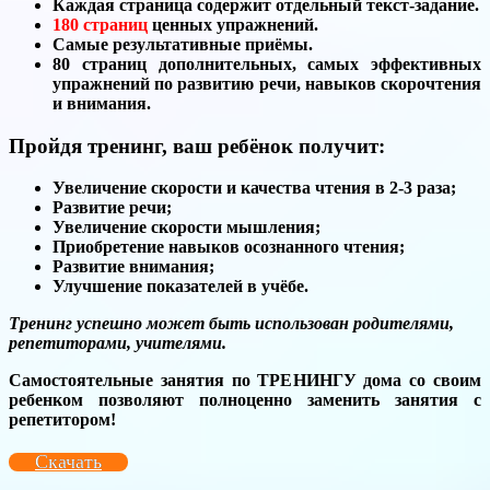
Каждая страница содержит отдельный текст-задание.
180 страниц
ценных упражнений.
Самые результативные приёмы.
80 страниц дополнительных, самых эффективных
упражнений по развитию речи, навыков скорочтения
и внимания.
Пройдя тренинг, ваш ребёнок получит:
Увеличение скорости и качества чтения в 2-3 раза;
Развитие речи;
Увеличение скорости мышления;
Приобретение навыков осознанного чтения;
Развитие внимания;
Улучшение показателей в учёбе.
Тренинг успешно может быть использован родителями,
репетиторами, учителями.
Самостоятельные занятия по ТРЕНИНГУ дома со своим
ребенком позволяют полноценно заменить занятия с
репетитором!
Скачать