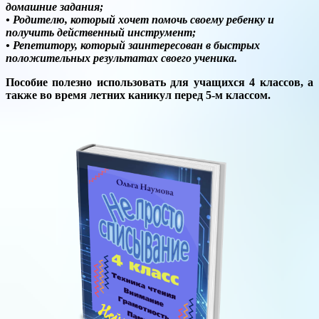
домашние задания;
• Родителю, который хочет помочь своему ребенку и
получить действенный инструмент;
• Репетитору, который заинтересован в быстрых
положительных результатах своего ученика.
Пособие полезно использовать для учащихся 4 классов, а
также во время летних каникул перед 5-м классом.