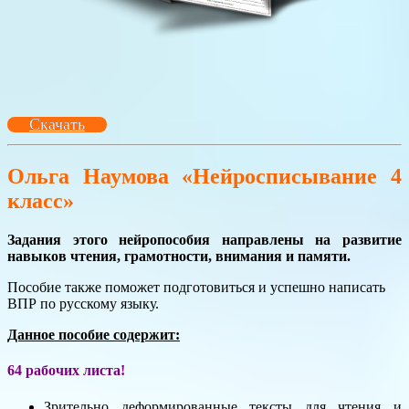
Скачать
Ольга Наумова «Нейросписывание 4
класс»
Задания этого нейропособия направлены на развитие
навыков чтения, грамотности, внимания и памяти.
Пособие также поможет подготовиться и успешно написать
ВПР по русскому языку.
Данное пособие содержит:
64 рабочих листа!
Зрительно деформированные тексты для чтения и