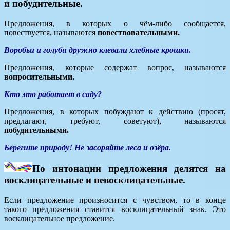
и побудительные.
Предложения, в которых о чём-либо сообщается,
повествуется, называются
повествовательными.
Воробьи и голуби дружно клевали хлебные крошки.
Предложения, которые содержат вопрос, называются
вопросительными.
Кто это работает в саду?
Предложения, в которых побуждают к действию (просят,
предлагают, требуют, советуют), называются
побудительными.
Берегите природу! Не засоряйте леса и озёра.
По интонации предложения делятся на
восклицательные и невосклицательные.
Если предложение произносится с чувством, то в конце
такого предложения ставится восклицательный знак. Это
восклицательное предложение.