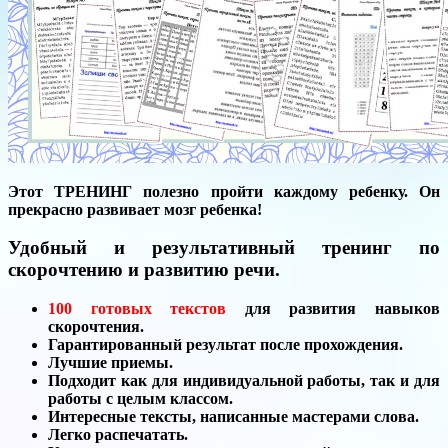
Этот ТРЕНИНГ полезно пройти каждому ребенку. Он
прекрасно развивает мозг ребенка!
Удобный и результативный тренинг по
скорочтению и развитию речи.
100 готовых
текстов
для развития навыков
скорочтения.
Гарантированный результат после прохождения.
Лучшие приемы.
Подходит как для индивидуальной работы, так и для
работы с целым классом.
Интересные тексты, написанные мастерами слова.
Легко распечатать.