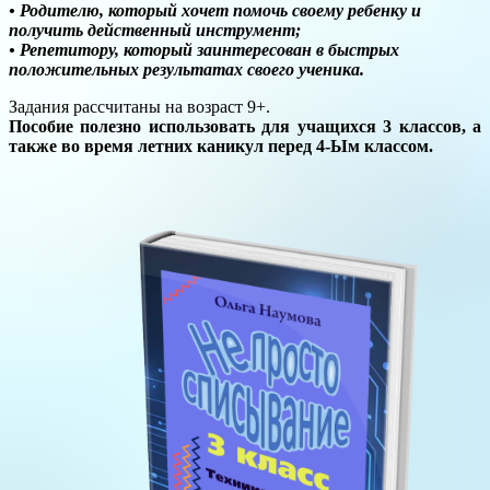
• Родителю, который хочет помочь своему ребенку и
получить действенный инструмент;
• Репетитору, который заинтересован в быстрых
положительных результатах своего ученика.
Задания рассчитаны на возраст 9+.
Пособие полезно использовать для учащихся 3 классов, а
также во время летних каникул перед 4-Ым классом.