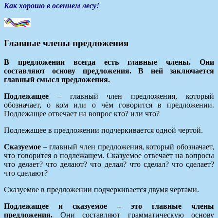
Как хорошо в осеннем лесу!
Главные члены предложения
В предложении всегда есть главные члены. Они
составляют основу предложения. В ней заключается
главный смысл предложения.
Подлежащее
‒ главный член предложения, который
обозначает, о ком или о чём говорится в предложении.
Подлежащее отвечает на вопрос кто? или что?
Подлежащее в предложении подчеркивается одной чертой.
Сказуемое
– главный член предложения, который обозначает,
что говорится о подлежащем. Сказуемое отвечает на вопросы
что делает? что делают? что делал? что сделал? что сделает?
что сделают?
Сказуемое в предложении подчеркивается двумя чертами.
Подлежащее и сказуемое – это главные члены
предложения.
Они составляют грамматическую основу