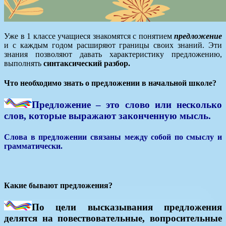
Уже в 1 классе учащиеся знакомятся с понятием
предложение
и с каждым годом расширяют границы своих знаний. Эти
знания позволяют давать характеристику предложению,
выполнять
с
интаксический
разбор.
Что необходимо знать о предложении в начальной школе?
Предложение – это слово или несколько
слов, которые выражают законченную мысль.
Слова в предложении связаны между собой по смыслу и
грамматически.
Какие бывают предложения?
По цели высказывания предложения
делятся на
повествовательные, вопросительные