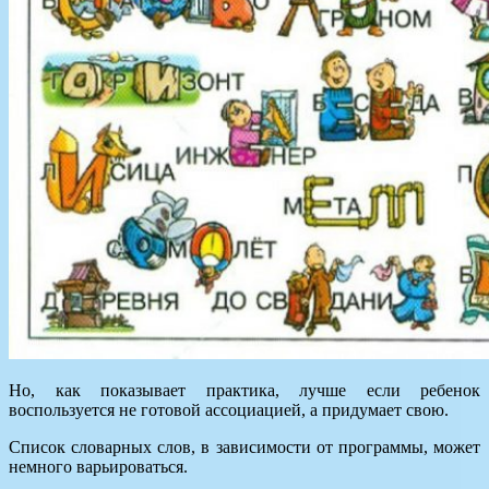
Но, как показывает практика, лучше если ребенок
воспользуется не готовой ассоциацией, а придумает свою.
Список словарных слов, в зависимости от программы, может
немного варьироваться.