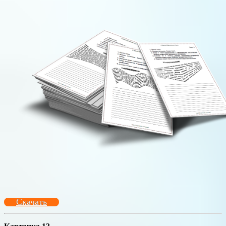
Скачать