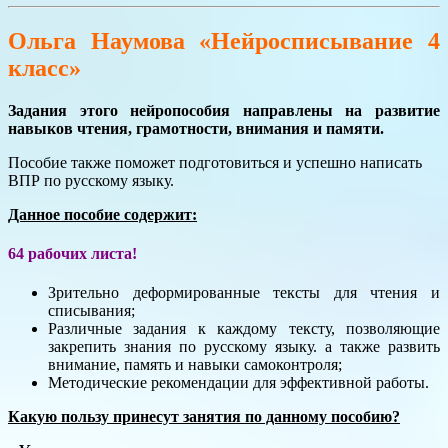
Ольга Наумова «Нейросписывание 4
класс»
Задания этого нейропособия направлены на развитие
навыков чтения, грамотности, внимания и памяти.
Пособие также поможет подготовиться и успешно написать
ВПР по русскому языку.
Данное пособие содержит:
64 рабочих листа!
Зрительно деформированные тексты для чтения и
списывания;
Различные задания к каждому тексту, позволяющие
закрепить знания по русскому языку. а также развить
внимание, память и навыки самоконтроля;
Методические рекомендации для эффективной работы.
Какую пользу принесут занятия по данному пособию?