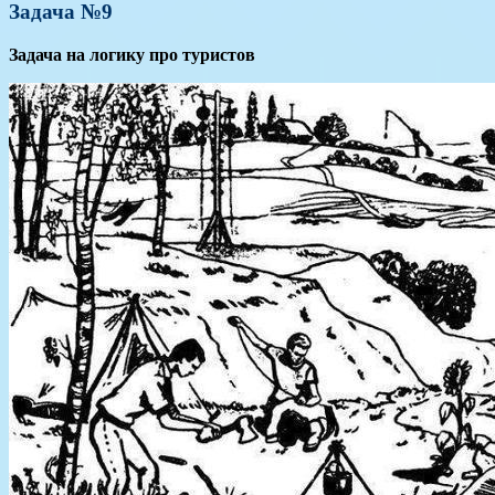
Задача №9
Задача на логику про туристов