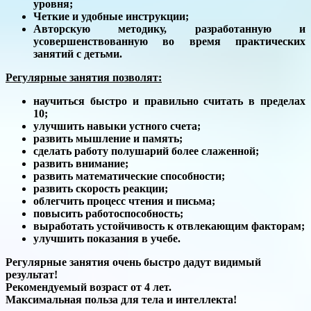
уровня;
Четкие и удобные инструкции;
Авторскую методику, разработанную и
усовершенствованную во время практических
занятий с детьми.
Регулярные занятия позволят:
научиться быстро и правильно считать в пределах
10;
улучшить навыки устного счета;
развить мышление и память;
сделать работу полушарий более слаженной;
развить внимание;
развить математические способности;
развить скорость реакции;
облегчить процесс чтения и письма;
повысить работоспособность;
выработать устойчивость к отвлекающим факторам;
улучшить показания в учебе.
Регулярные занятия очень быстро дадут видимый
результат!
Рекомендуемый возраст от 4 лет.
Максимальная польза для тела и интеллекта!