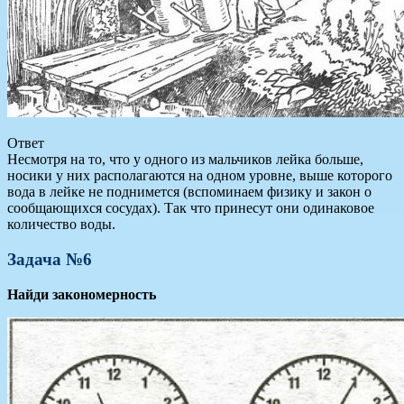
Ответ
Несмотря на то, что у одного из мальчиков лейка больше,
носики у них располагаются на одном уровне, выше которого
вода в лейке не поднимется (вспоминаем физику и закон о
сообщающихся сосудах). Так что принесут они одинаковое
количество воды.
Задача №6
Найди закономерность