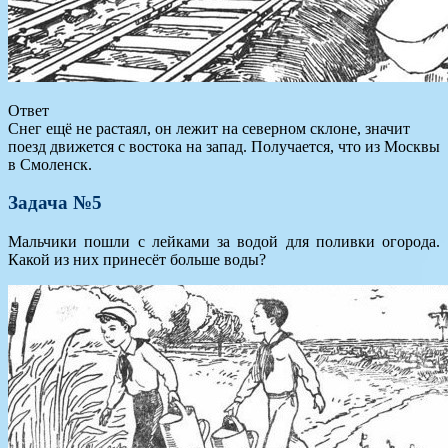
Ответ
Снег ещё не растаял, он лежит на северном склоне, значит
поезд движется с востока на запад. Получается, что из Москвы
в Смоленск.
Задача №5
Мальчики пошли с лейками за водой для поливки огорода.
Какой из них принесёт больше воды?