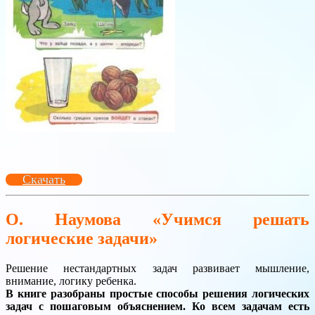
Скачать
О. Наумова «Учимся решать
логические задачи»
Решение нестандартных задач развивает мышление,
внимание, логику ребенка.
В книге разобраны простые способы решения логических
задач с пошаговым объяснением. Ко всем задачам есть