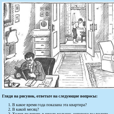
Глядя на рисунок, ответьте на следующие вопросы:
В какое время года показана эта квартира?
В какой месяц?
Ходит ли теперь в школу мальчик, которого вы видите,