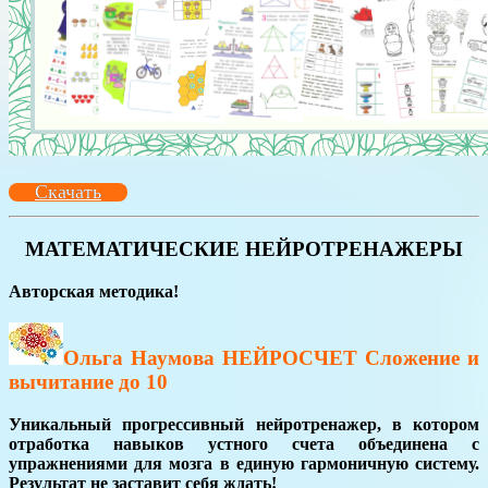
Скачать
МАТЕМАТИЧЕСКИЕ НЕЙРОТРЕНАЖЕРЫ
Авторская методика!
Ольга Наумова НЕЙРОСЧЕТ Сложение и
вычитание до 10
Уникальный прогрессивный нейротренажер, в котором
отработка навыков устного счета объединена с
упражнениями для мозга в единую гармоничную систему.
Результат не заставит себя ждать!