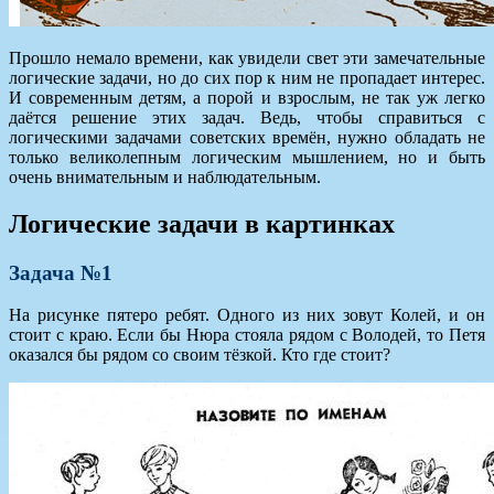
Прошло немало времени, как увидели свет эти замечательные
логические задачи, но до сих пор к ним не пропадает интерес.
И современным детям, а порой и взрослым, не так уж легко
даётся решение этих задач. Ведь, чтобы справиться с
логическими задачами советских времён, нужно обладать не
только великолепным логическим мышлением, но и быть
очень внимательным и наблюдательным.
Логические задачи в картинках
Задача №1
На рисунке пятеро ребят. Одного из них зовут Колей, и он
стоит с краю. Если бы Нюра стояла рядом с Володей, то Петя
оказался бы рядом со своим тёзкой. Кто где стоит?