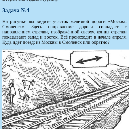
Задача №4
На рисунке вы видите участок железной дороги «Москва-
Смоленск». Здесь направление дороги совпадает с
направлением стрелки, изображённой сверху, концы стрелки
показывают запад и восток. Всё происходит в начале апреля.
Куда идёт поезд: из Москвы в Смоленск или обратно?