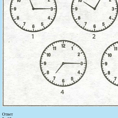
Ответ