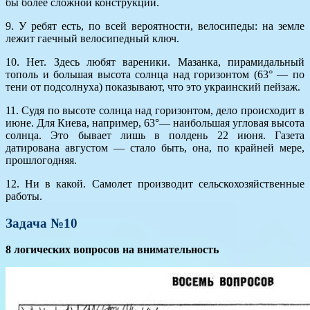
бы более сложной конструкции.
9. У ребят есть, по всей вероятности, велосипеды: на земле
лежит гаечный велосипедный ключ.
10. Нет. Здесь любят вареники. Мазанка, пирамидальный
тополь и большая высота солнца над горизонтом (63° — по
тени от подсолнуха) показывают, что это украинский пейзаж.
11. Судя по высоте солнца над горизонтом, дело происходит в
июне. Для Киева, например, 63°— наибольшая угловая высота
солнца. Это бывает лишь в полдень 22 июня. Газета
датирована августом — стало быть, она, по крайней мере,
прошлогодняя.
12. Ни в какой. Самолет производит сельскохозяйственные
работы.
Задача №10
8 логических вопросов на внимательность