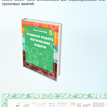
групповых занятий.