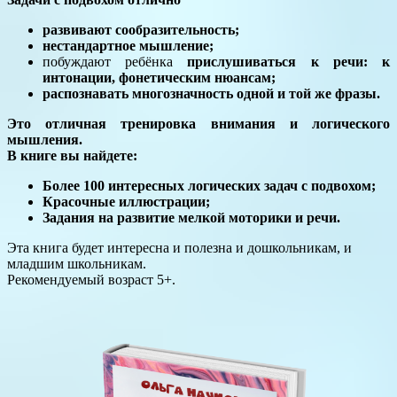
развивают сообразительность;
нестандартное мышление;
побуждают ребёнка
прислушиваться к речи: к
интонации, фонетическим нюансам;
распознавать многозначность одной и той же фразы.
Это отличная тренировка внимания и логического
мышления.
В книге вы найдете:
Более 100 интересных логических задач с подвохом;
Красочные иллюстрации;
Задания на развитие мелкой моторики и речи.
Эта книга будет интересна и полезна и дошкольникам, и
младшим школьникам.
Рекомендуемый возраст 5+.