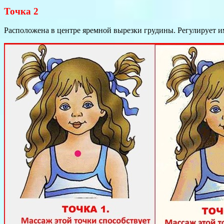
Точка 2
Расположена в центре яремной вырезки грудины. Регулирует