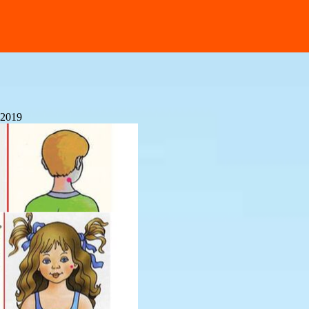
.2019