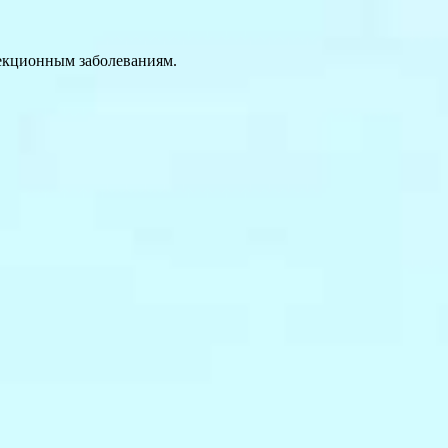
екционным заболеваниям.