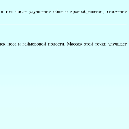
, в том числе улучшение общего кровообращения, снижение
ек носа и гайморовой полости. Массаж этой точки улучшает