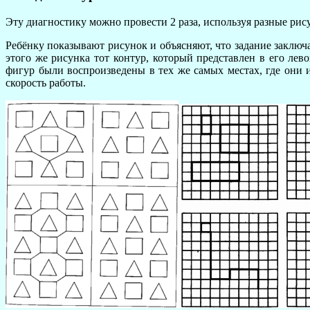
Эту диагностику можно провести 2 раза, используя разные рис
Ребёнку показывают рисунок и объясняют, что задание заключ
этого же рисунка тот контур, который представлен в его ле
фигур были воспроизведены в тех же самых местах, где они 
скорость работы.