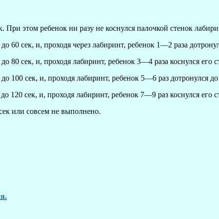
. При этом ребенок ни разу не коснулся палочкой стенок лабири
до 60 сек, и, проходя через лабиринт, ребенок 1—2 раза дотронул
до 80 сек, и, проходя лабиринт, ребенок 3—4 раза коснулся его с
до 100 сек, и, проходя лабиринт, ребенок 5—6 раз дотронулся до 
до 120 сек, и, проходя лабиринт, ребенок 7—9 раз коснулся его с
сек или совсем не выполнено.
я.