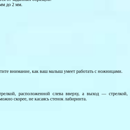
мм до 2 мм.
ратите внимание, как ваш малыш умеет работать с ножницами.
релкой, расположенной слева вверху, а выход — стрелкой,
можно скорее, не касаясь стенок лабиринта.