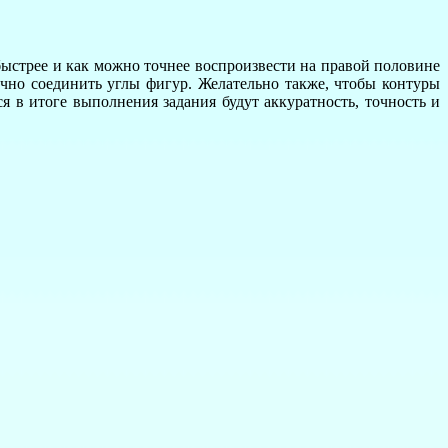
быстрее и как можно точнее воспроизвести на правой половине
очно соединить углы фигур. Желательно также, чтобы контуры
 в итоге выполнения задания будут аккуратность, точность и