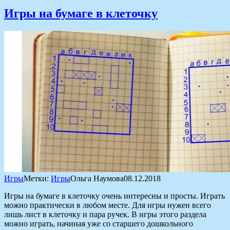
Игры на бумаге в клеточку
Игры
Метки:
Игры
Ольга Наумова
08.12.2018
Игры на бумаге в клеточку очень интересны и просты. Играть
можно практически в любом месте. Для игры нужен всего
лишь лист в клеточку и пара ручек. В игры этого раздела
можно играть, начиная уже со старшего дошкольного