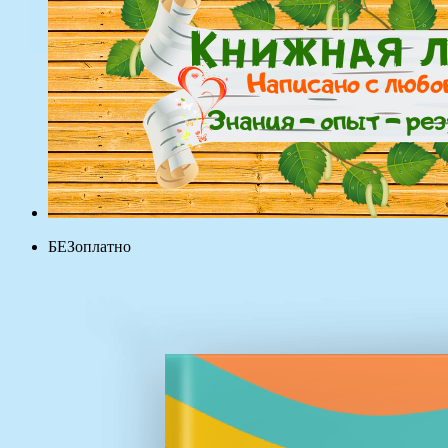
БЕЗоплатно