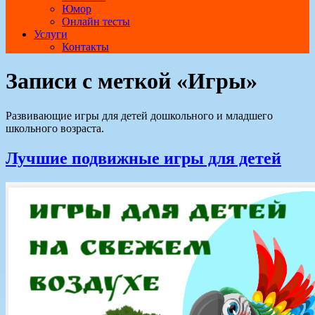
Юмор
Онлайн тесты
Услуги
Контакты
Записи с меткой «Игры»
Развивающие игры для детей дошкольного и младшего
школьного возраста.
Лучшие подвижные игры для детей