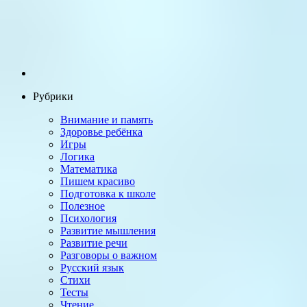
Рубрики
Внимание и память
Здоровье ребёнка
Игры
Логика
Математика
Пишем красиво
Подготовка к школе
Полезное
Психология
Развитие мышления
Развитие речи
Разговоры о важном
Русский язык
Стихи
Тесты
Чтение