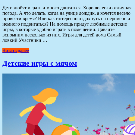
Дети любят играть и много двигаться. Хорошо, если отличная
погода. А что делать, когда на улице дождик, а хочется весело
провести время? Или как интересно отдохнуть на перемене и
немного подвигаться? На помощь придут любимые детские
игры, в которые удобно играть в помещении. Давайте
вспомним несколько из них. Игры для детей дома Самый
ловкий Участники …
Читать далее
Детские игры с мячом