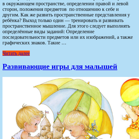
в окружающем пространстве, определении правой и левой
сторон, положения предметов по отношению к себе и
другим. Как же развить пространственные представления у
ребёнка? Выход только один — тренировать и развивать
пространственное мышление. Для этого следует выполнять
определённые виды заданий: Определение
последовательности предметов или их изображений, а также
графических знаков. Такие …
Читать далее
Развивающие игры для малышей