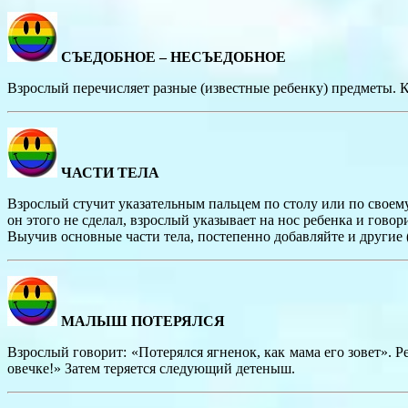
СЪЕДОБНОЕ – НЕСЪЕДОБНОЕ
Взрослый перечисляет разные (известные ребенку) предметы. К
ЧАСТИ ТЕЛА
Взрослый стучит указательным пальцем по столу или по своему
он этого не сделал, взрослый указывает на нос ребенка и говор
Выучив основные части тела, постепенно добавляйте и другие (
МАЛЫШ ПОТЕРЯЛСЯ
Взрослый говорит: «Потерялся ягненок, как мама его зовет». 
овечке!» Затем теряется следующий детеныш.