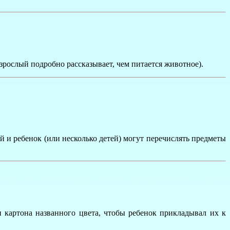
 взрослый подробно рассказывает, чем питается животное).
 и ребенок (или несколько детей) могут перечислять предметы
и картона названного цвета, чтобы ребенок прикладывал их к