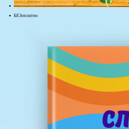
БЕЗоплатно