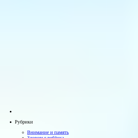
Рубрики
Внимание и память
Здоровье ребёнка