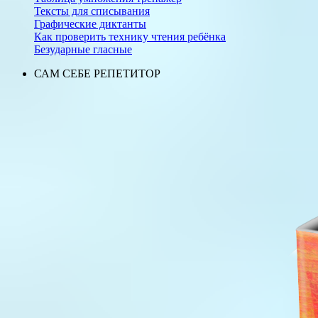
Тексты для списывания
Графические диктанты
Как проверить технику чтения ребёнка
Безударные гласные
САМ СЕБЕ РЕПЕТИТОР