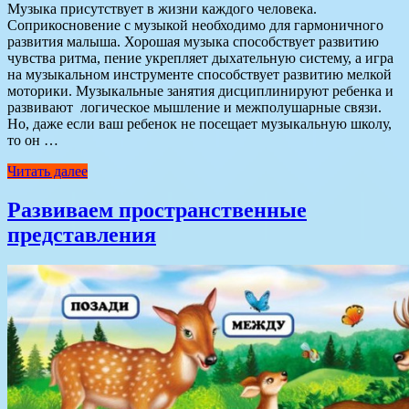
Музыка присутствует в жизни каждого человека.
Соприкосновение с музыкой необходимо для гармоничного
развития малыша. Хорошая музыка способствует развитию
чувства ритма, пение укрепляет дыхательную систему, а игра
на музыкальном инструменте способствует развитию мелкой
моторики. Музыкальные занятия дисциплинируют ребенка и
развивают логическое мышление и межполушарные связи.
Но, даже если ваш ребенок не посещает музыкальную школу,
то он …
Читать далее
Развиваем пространственные
представления